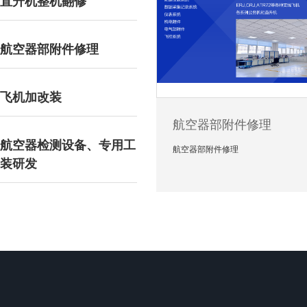
直升机整机翻修
航空器部附件修理
飞机加改装
航空器部附件修理
航空器检测设备、专用工
航空器部附件修理
装研发