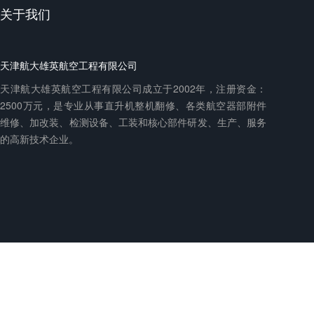
关于我们
天津航大雄英航空工程有限公司
天津航大雄英航空工程有限公司成立于2002年，注册资金：
2500万元，是专业从事直升机整机翻修、各类航空器部附件
维修、加改装、检测设备、工装和核心部件研发、生产、服务
的高新技术企业。