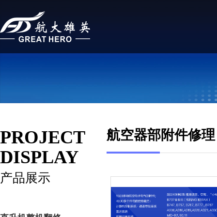
航空器部附件修理
PROJECT
DISPLAY
产品展示