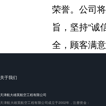
荣誉。公司将
旨，坚持“诚
全，顾客满意
关于我们
天津航大雄英航空工程有限公司
天津航大雄英航空工程有限公司成立于2002年，注册资金：