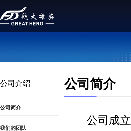
公司简介
公司介绍
公司简介
公司成立于
我们的团队