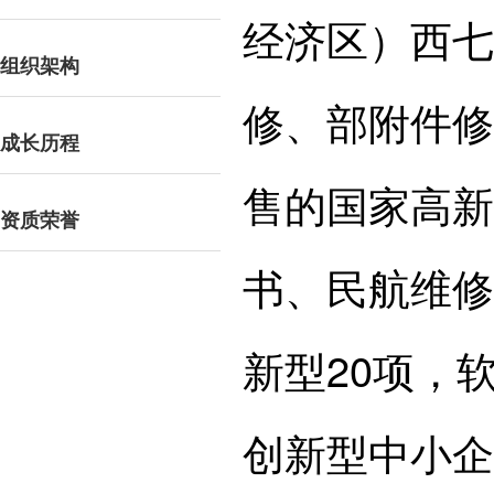
经济区）西七
组织架构
修、部附件修
成长历程
售的国家高新
资质荣誉
书、民航维修
新型20项，
创新型中小企